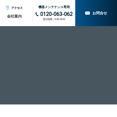
機器メンテナンス専用
アクセス
お問合せ
0120-063-062
会社案内
受付時間：9:30-18:00