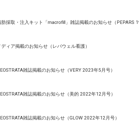
脂肪採取・注入キット「macrofill」雑誌掲載のお知らせ（PEPARS 1
メディア掲載のお知らせ（レバウェル看護）
NEOSTRATA雑誌掲載のお知らせ（VERY 2023年5月号）
NEOSTRATA雑誌掲載のお知らせ（美的 2022年12月号）
NEOSTRATA雑誌掲載のお知らせ（GLOW 2022年12月号）