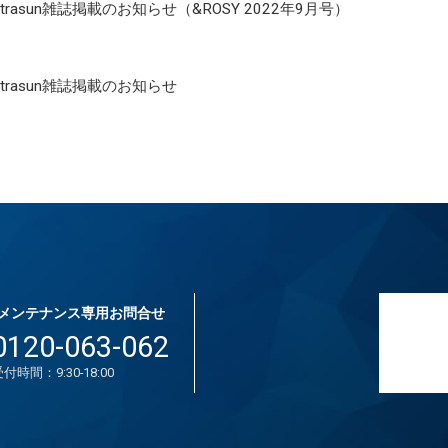
ltrasun雑誌掲載のお知らせ（&ROSY 2022年9月号）
ultrasun雑誌掲載のお知らせ
メンテナンス専用お問合せ
0120-063-062
付時間：9:30-18:00