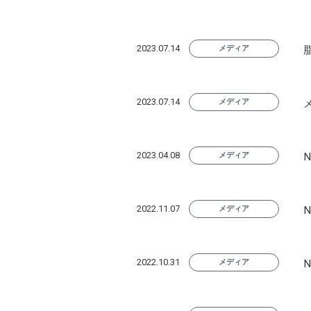
2023.07.14
メディア
2023.07.14
メディア
2023.04.08
メディア
2022.11.07
メディア
2022.10.31
メディア