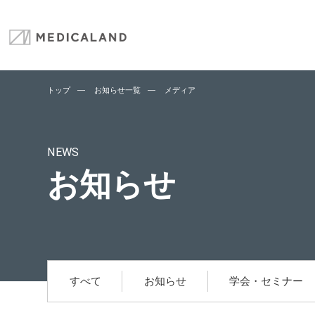
トップ
お知らせ一覧
メディア
NEWS
お知らせ
すべて
お知らせ
学会・セミナー